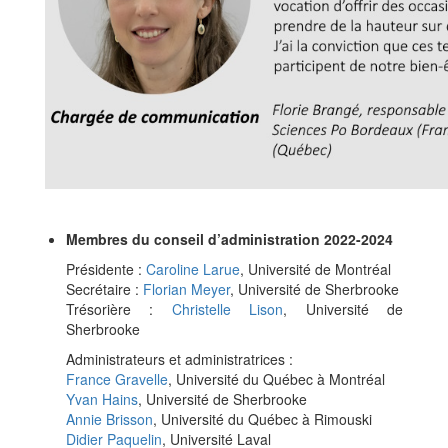
Membres du conseil d’administration 2022-2024
Présidente :
Caroline Larue
, Université de Montréal
Secrétaire :
Florian Meyer
, Université de Sherbrooke
Trésorière :
Christelle Lison
, Université de
Sherbrooke
Administrateurs et administratrices :
France Gravelle
, Université du Québec à Montréal
Yvan Hains
, Université de Sherbrooke
Annie Brisson
, Université du Québec à Rimouski
Didier Paquelin
, Université Laval