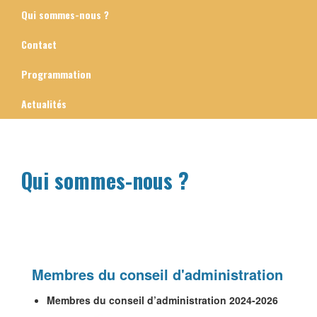
Qui sommes-nous ?
Contact
Programmation
Actualités
Qui sommes-nous ?
Contenu
Membres du conseil d'administration
Membres du conseil d’administration 2024-2026