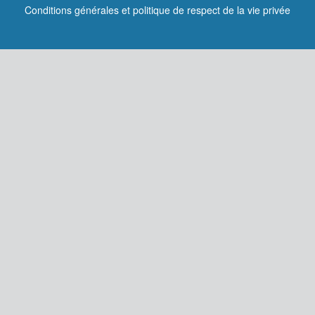
Conditions générales et politique de respect de la vie privée