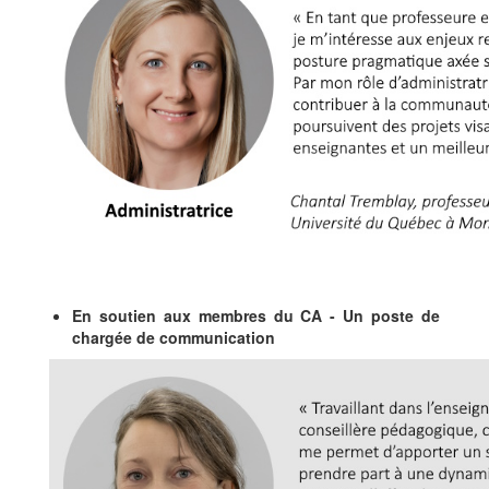
En soutien aux membres du CA - Un poste de
chargée de communication