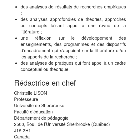
des analyses de résultats de recherches empiriques
;
des analyses approfondies de théories, approches
ou concepts faisant appel à une revue de la
littérature ;
une réflexion sur le développement des
enseignements, des programmes et des dispositifs
d’encadrement qui s’appuient sur la littérature et/ou
les apports de la recherche ;
des analyses de pratiques qui font appel à un cadre
conceptuel ou théorique.
Rédactrice en chef
Christelle LISON
Professeure
Université de Sherbrooke
Faculté d'éducation
Département de pédagogie
2500, Boul. de l’Université Sherbrooke (Québec)
J1K 2R1
Canada