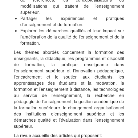
modélisations qui traitent de l’enseignement
supérieur.
Partager les expériences et pratiques
d’enseignement et de formation.
Explorer les démarches qualités et leur impact sur
l’amélioration de la qualité de l’enseignement et de la
formation.
Les thèmes abordés concernent la formation des
enseignants, la didactique, les programmes et dispositif
de formation, la pratique enseignante dans
l’enseignement supérieur et l’innovation pédagogique,
l’encadrement et le soutien aux étudiants, les
apprentissages des étudiants et la motivation, la
formation et l’enseignement à distance, les technologies
au service de l’enseignement, la recherche en
pédagogie de l’enseignement, la gestion académique de
la formation supérieure, le changement organisationnel
des institutions d’enseignement supérieur et les
démarches qualité et l’évaluation dans l’enseignement
supérieur.
La revue accueille des articles qui proposent: