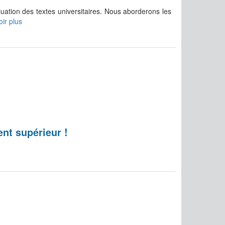
luation des textes universitaires. Nous aborderons les
ir plus
nt supérieur !