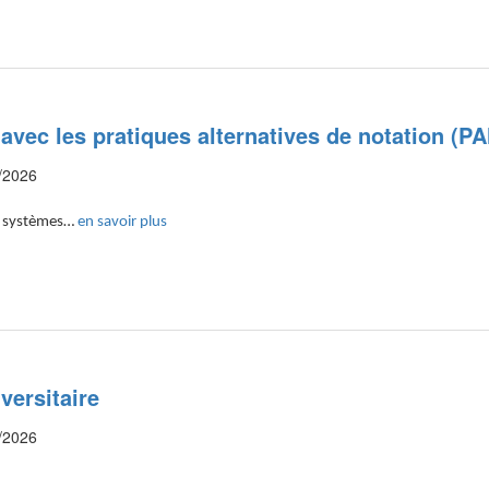
avec les pratiques alternatives de notation (PA
/2026
es systèmes…
en savoir plus
iversitaire
/2026