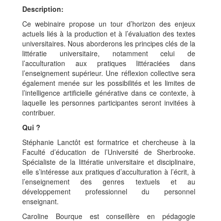
Description
Ce webinaire propose un tour d’horizon des enjeux
actuels liés à la production et à l’évaluation des textes
universitaires. Nous aborderons les principes clés de la
littératie universitaire, notamment celui de
l’acculturation aux pratiques littéraciées dans
l’enseignement supérieur. Une réflexion collective sera
également menée sur les possibilités et les limites de
l’intelligence artificielle générative dans ce contexte, à
laquelle les personnes participantes seront invitées à
contribuer.
Qui ?
Stéphanie Lanctôt est formatrice et chercheuse à la
Faculté d’éducation de l’Université de Sherbrooke.
Spécialiste de la littératie universitaire et disciplinaire,
elle s’intéresse aux pratiques d’acculturation à l’écrit, à
l’enseignement des genres textuels et au
développement professionnel du personnel
enseignant.
Caroline Bourque est conseillère en pédagogie