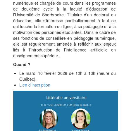
numérique et chargée de cours dans les programmes
de deuxième cycle à la faculté d’éducation de
l’Université de Sherbrooke. Titulaire d’un doctorat en
éducation, elle s’intéresse particulièrement à tout ce
qui touche la formation en ligne, à sa pédagogie et à la
motivation des personnes étudiantes. Dans le cadre de
ses fonctions de conseillère en pédagogie numérique,
elle est régulièrement amenée à réfléchir aux enjeux
liés à l’introduction de l’intelligence artificielle en
enseignement supérieur.
Quand ?
Le mardi 10 février 2026 de 12h à 13h (heure du
Québec).
Lien d'inscription