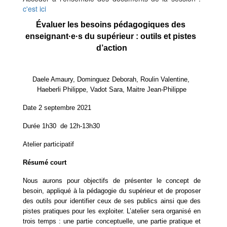
c'est ici
Évaluer les besoins pédagogiques des 
enseignant·e·s du supérieur : outils et pistes 
d’action
Daele Amaury, Dominguez Deborah, Roulin Valentine, 
Haeberli Philippe, Vadot Sara, Maitre Jean-Philippe
Date 2 septembre 2021 
Durée 1h30  de 12h-13h30
Atelier participatif
Résumé court
Nous aurons pour objectifs de présenter le concept de 
besoin, appliqué à la pédagogie du supérieur et de proposer 
des outils pour identifier ceux de ses publics ainsi que des 
pistes pratiques pour les exploiter. L’atelier sera organisé en 
trois temps : une partie conceptuelle, une partie pratique et 