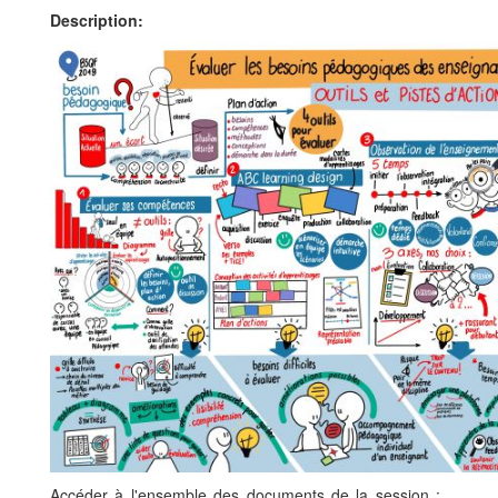
Description
Accéder à l'ensemble des documents de la session :