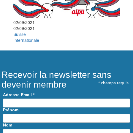
02/09/2021
02/09/2021
Suisse
Internationale
Recevoir la newsletter sans
devenir membre
*
champs requis
Adresse Email
*
Prénom
Nom