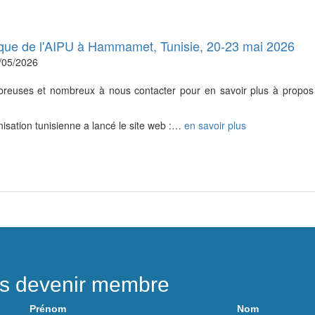
que de l'AIPU à Hammamet, Tunisie, 20-23 mai 2026
/05/2026
reuses et nombreux à nous contacter pour en savoir plus à propos
nisation tunisienne a lancé le site web :…
en savoir plus
ns devenir membre
Prénom
Nom