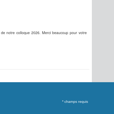
 de notre colloque 2026. Merci beaucoup pour votre
*
champs requis