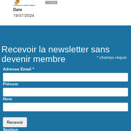
Date
19/07/2024
Recevoir la newsletter sans
devenir membre
*
champs requis
Adresse Email
*
Prénom
Nom
Section