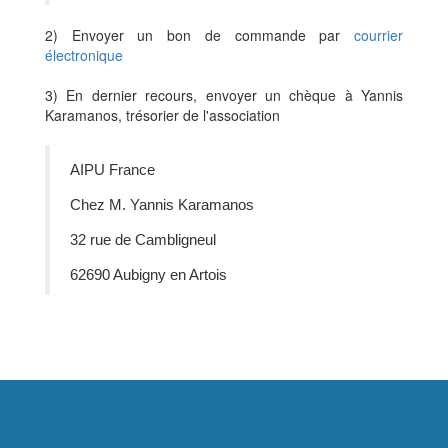
2) Envoyer un bon de commande par
courrier
électronique
3) En dernier recours, envoyer un chèque à Yannis
Karamanos, trésorier de l'association
AIPU France
Chez M. Yannis Karamanos
32 rue de Cambligneul
62690 Aubigny en Artois