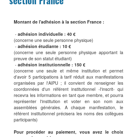
section France
Montant de l'adhésion à la section France :
-
adhésion individuelle : 40 €
(concerne une seule personne physique)
-
adhésion étudiante : 10 €
(concerne une seule personne physique apportant la
preuve de son statut étudiant)
-
adhésion institutionnelle : 150 €
(concerne une seule et même institution et permet
d'avoir 5 participations à tarif réduit aux manifestations
organisées par l'AIPU ; il convient de renseigner les
coordonnées d'un référent institutionnel -l'inscrit- qui
recevra les informations en tant que membre, et pourra
représenter l'institution et voter en son nom aux
assemblées générales. A chaque manifestation, le
référent institutionnel précisera les noms des collègues
participants)
Pour procéder au paiement, vous avez le choix