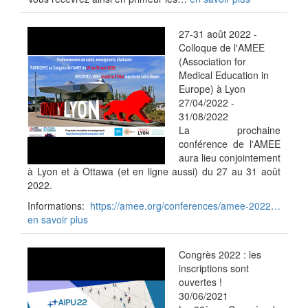
27-31 août 2022 -
Colloque de l'AMEE
(Association for
Medical Education in
Europe) à Lyon
27/04/2022
-
31/08/2022
La prochaine
conférence de l'AMEE
aura lieu conjointement
à Lyon et à Ottawa (et en ligne aussi) du 27 au 31 août
2022.
Informations:
https://amee.org/conferences/amee-2022…
en savoir plus
Congrès 2022 : les
inscriptions sont
ouvertes !
30/06/2021