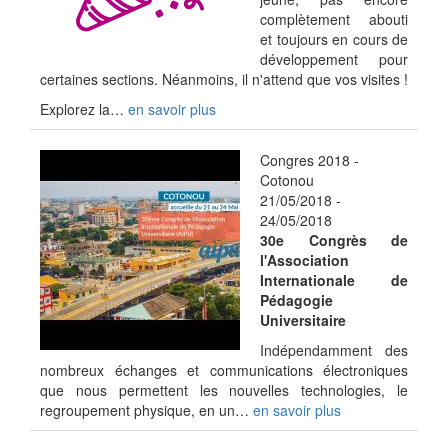
complètement abouti
et toujours en cours de
développement pour
certaines sections. Néanmoins, il n'attend que vos visites !
Explorez la…
en savoir plus
Congres 2018 -
Cotonou
21/05/2018
-
24/05/2018
30e Congrès de
l'Association
Internationale de
Pédagogie
Universitaire
Indépendamment des
nombreux échanges et communications électroniques
que nous permettent les nouvelles technologies, le
regroupement physique, en un…
en savoir plus