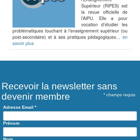
Supérieur (RIPES) est
la revue officielle de
l’AIPU. Elle a pour
vocation d’étudier les
problématiques touchant à l’enseignement supérieur (ou
post-secondaire) et à ses pratiques pédagogiques…
en
savoir plus
Recevoir la newsletter sans
devenir membre
*
champs requis
Adresse Email
*
Prénom
Nom